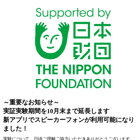
～重要なお知らせ～
実証実験期間を10月末まで延長します
新アプリでスピーカーフォンが利用可能になり
ました！
実験について、日頃ご理解ご協力いただきありがとうございます。