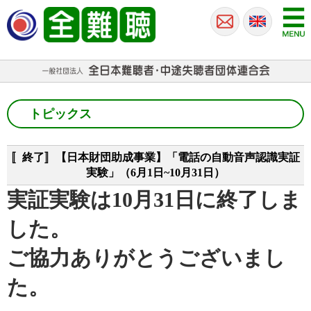
トピックス
〚終了〛【日本財団助成事業】「電話の自動音声認識実証
実験」（6月1日~10月31日）
実証実験は10月31日に終了しま
した。
ご協力ありがとうございまし
た。