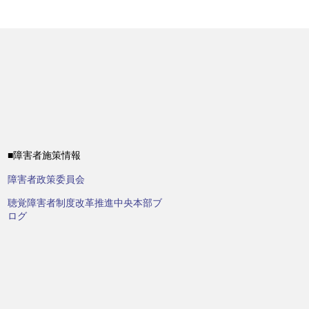
■障害者施策情報
障害者政策委員会
聴覚障害者制度改革推進中央本部ブ
ログ