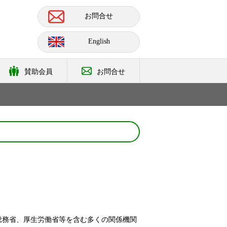
お問合せ
English
賛助会員
お問合せ
総務省、厚生労働省等を含む多くの関係機関