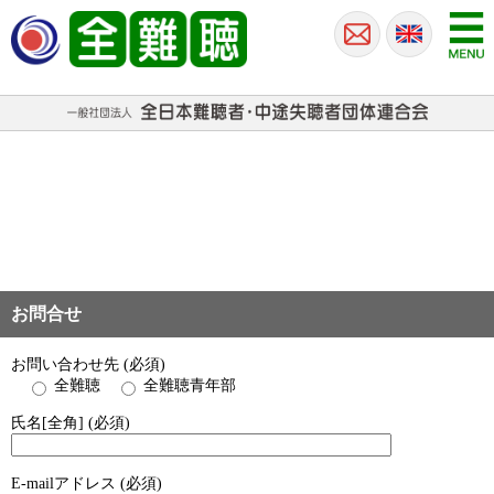
お問合せ
お問い合わせ先 (必須)
全難聴
全難聴青年部
氏名[全角] (必須)
E-mailアドレス (必須)