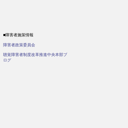
■障害者施策情報
障害者政策委員会
聴覚障害者制度改革推進中央本部ブ
ログ