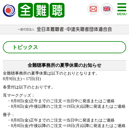
トピックス
全難聴事務所の夏季休業のお知らせ
全難聴事務所の夏季休業は以下のとおりとなります。
8月9日(土)～17日(日)
各受付は以下のとおりです。
耳マークグッズ：
・8月8日(金)正午までのご注文⇒当日中に発送またはご連絡
・8月8日(金)午後以降のご注文⇒19日(火)以降に発送またはご連絡
冊子：
・8月8日(金)正午までのご注文⇒当日中に発送またはご連絡
・8月8日(金)午後以降のご注文⇒18日(月)以降に発送またはご連絡